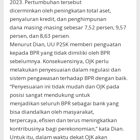
2023. Pertumbuhan tersebut
dicerminkan oleh peningkatan total aset,
penyaluran kredit, dan penghimpunan
dana masing-masing sebesar 7,52 persen, 9,57
persen, dan 8,63 persen.
Menurut Dian, UU P2SK memberi penguatan
kepada BPR yang tidak dimiliki oleh BPR
sebelumnya. Konsekuensinya, OJK perlu
melakukan penyesuaian dalam regulasi dan
sistem pengawasan terhadap BPR dengan baik.
“Penyesuaian ini tidak mudah dan OJK pada
posisi sangat mendukung untuk
menjadikan seluruh BPR sebagai bank yang
bisa diandalkan oleh masyarakat,
terpercaya, efisien dan terus meningkatkan
kontribusinya bagi perekonomian,” kata Dian.
Untuk itu, dalam waktu dekat OJK akan