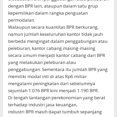
dengan BPR lain, ataupun dalam satu grup
kepemilikan dalam rangka penguatan
permodalan.
Walaupun secara kuantitas BPR berkurang,
namun jumlah keseluruhan kantor tidak jauh
berbeda mengingat dalam penggabungan atau
peleburan, kantor cabang masing-masing
secara umum menjadi kantor cabang dari BPR
yang melakukan peleburan atau
penggabungan. Sementara itu jumlah BPR yang
memiliki modal inti di atas Rp6 miliar
mengalami peningkatan dari sebelumnya
sejumlah 1.076 BPR kini menjadi 1.190 BPR.
Di tengah tantangan perekonomian yang berat
terhadap industri jasa keuangan,
industri BPR masih dapat tumbuh sepanjang