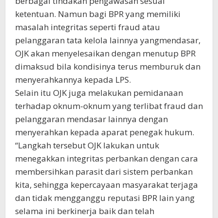
berbagai tindakan pengawasan sesuai
ketentuan. Namun bagi BPR yang memiliki
masalah integritas seperti fraud atau
pelanggaran tata kelola lainnya yangmendasar,
OJK akan menyelesaikan dengan menutup BPR
dimaksud bila kondisinya terus memburuk dan
menyerahkannya kepada LPS.
Selain itu OJK juga melakukan pemidanaan
terhadap oknum-oknum yang terlibat fraud dan
pelanggaran mendasar lainnya dengan
menyerahkan kepada aparat penegak hukum.
“Langkah tersebut OJK lakukan untuk
menegakkan integritas perbankan dengan cara
membersihkan parasit dari sistem perbankan
kita, sehingga kepercayaan masyarakat terjaga
dan tidak mengganggu reputasi BPR lain yang
selama ini berkinerja baik dan telah