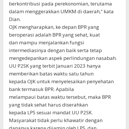
berkontribusi pada perekonomian, terutama
dalam menggerakkan UMKM di daerah,” kata
Dian.
OJK mengharapkan, ke depan BPR yang
beroperasi adalah BPR yang sehat, kuat
dan mampu menjalankan fungsi
intermediasinya dengan baik serta tetap
mengedepankan aspek perlindungan nasabah.
UU P2SK yang terbit Januari 2023 hanya
memberikan batas waktu satu tahun
kepada OJK untuk menyelesaikan penyehatan
bank termasuk BPR. Apabila
melampaui batas waktu tersebut, maka BPR
yang tidak sehat harus diserahkan
kepada LPS sesuai mandat UU P2SK.
Masyarakat tidak perlu khawatir dengan
dananya karena dijamin oleh LPS, dan