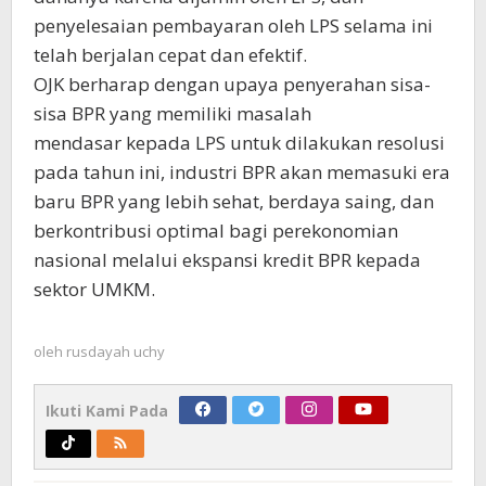
penyelesaian pembayaran oleh LPS selama ini
telah berjalan cepat dan efektif.
OJK berharap dengan upaya penyerahan sisa-
sisa BPR yang memiliki masalah
mendasar kepada LPS untuk dilakukan resolusi
pada tahun ini, industri BPR akan memasuki era
baru BPR yang lebih sehat, berdaya saing, dan
berkontribusi optimal bagi perekonomian
nasional melalui ekspansi kredit BPR kepada
sektor UMKM.
oleh
rusdayah uchy
Ikuti Kami Pada