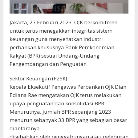
Jakarta, 27 Februari 2023. OJK berkomitmen
untuk terus menegakkan integritas sistem
keuangan guna menyehatkan industri
perbankan khususnya Bank Perekonomian
Rakyat (BPR) sesuai Undang-Undang
Pengembangan dan Penguatan
Sektor Keuangan (P2SK).
Kepala Eksekutif Pengawas Perbankan OJK Dian
Ediana Rae mengatakan OJK terus melakukan
upaya penguatan dan konsolidasi BPR.
Menurutnya, jumlah BPR sepanjang 2023
menurun sebanyak 33 BPR yang sebagian besar
diantaranya
disebabkan oleh penggabungan atau peleburan