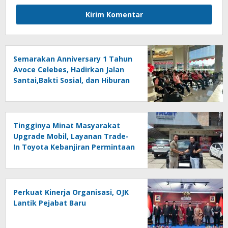
Semarakan Anniversary 1 Tahun
Avoce Celebes, Hadirkan Jalan
Santai,Bakti Sosial, dan Hiburan
Spektakuler di Bulukumba
Tingginya Minat Masyarakat
Upgrade Mobil, Layanan Trade-
In Toyota Kebanjiran Permintaan
Perkuat Kinerja Organisasi, OJK
Lantik Pejabat Baru