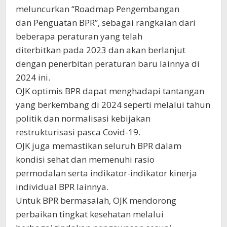
meluncurkan “Roadmap Pengembangan
dan Penguatan BPR”, sebagai rangkaian dari
beberapa peraturan yang telah
diterbitkan pada 2023 dan akan berlanjut
dengan penerbitan peraturan baru lainnya di
2024 ini.
OJK optimis BPR dapat menghadapi tantangan
yang berkembang di 2024 seperti melalui tahun
politik dan normalisasi kebijakan
restrukturisasi pasca Covid-19.
OJK juga memastikan seluruh BPR dalam
kondisi sehat dan memenuhi rasio
permodalan serta indikator-indikator kinerja
individual BPR lainnya.
Untuk BPR bermasalah, OJK mendorong
perbaikan tingkat kesehatan melalui