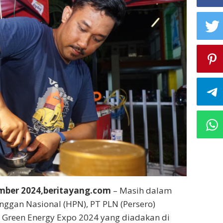
ember 2024,beritayang.com
– Masih dalam
nggan Nasional (HPN), PT PLN (Persero)
 Green Energy Expo 2024 yang diadakan di