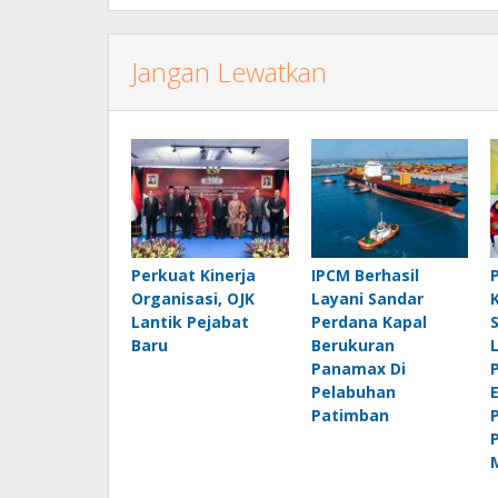
Jangan Lewatkan
Perkuat Kinerja
IPCM Berhasil
Organisasi, OJK
Layani Sandar
Lantik Pejabat
Perdana Kapal
Baru
Berukuran
Panamax Di
Pelabuhan
Patimban