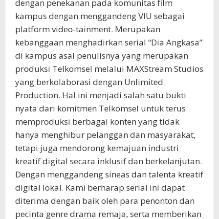
dengan penekanan pada komunitas film
kampus dengan menggandeng VIU sebagai
platform video-tainment. Merupakan
kebanggaan menghadirkan serial “Dia Angkasa”
di kampus asal penulisnya yang merupakan
produksi Telkomsel melalui MAXStream Studios
yang berkolaborasi dengan Unlimited
Production. Hal ini menjadi salah satu bukti
nyata dari komitmen Telkomsel untuk terus
memproduksi berbagai konten yang tidak
hanya menghibur pelanggan dan masyarakat,
tetapi juga mendorong kemajuan industri
kreatif digital secara inklusif dan berkelanjutan.
Dengan menggandeng sineas dan talenta kreatif
digital lokal. Kami berharap serial ini dapat
diterima dengan baik oleh para penonton dan
pecinta genre drama remaja, serta memberikan