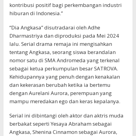
kontribusi positif bagi perkembangan industri
hiburan di Indonesia.”
“Dia Angkasa” disutradarai oleh Adhe
Dharmastriya dan diproduksi pada Mei 2024
lalu. Serial drama remaja ini mengisahkan
tentang Angkasa, seorang siswa berandalan
nomor satu di SMA Andromeda yang terkenal
sebagai ketua perkumpulan besar SATROVA.
Kehidupannya yang penuh dengan kenakalan
dan kekerasan berubah ketika ia bertemu
dengan Aurelani Aurora, perempuan yang
mampu meredakan ego dan keras kepalanya.
Serial ini dibintangi oleh aktor dan aktris muda
berbakat seperti Yesaya Abraham sebagai
Angkasa, Shenina Cinnamon sebagai Aurora,