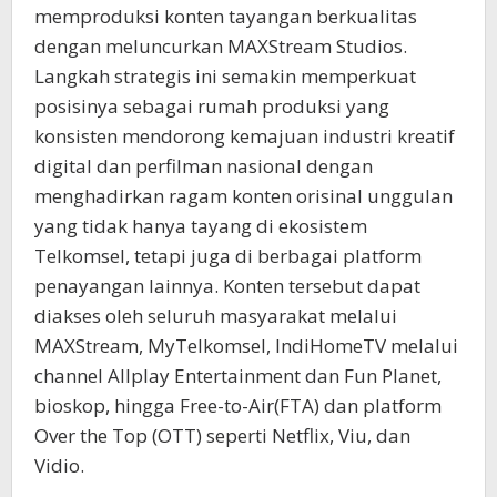
memproduksi konten tayangan berkualitas
dengan meluncurkan MAXStream Studios.
Langkah strategis ini semakin memperkuat
posisinya sebagai rumah produksi yang
konsisten mendorong kemajuan industri kreatif
digital dan perfilman nasional dengan
menghadirkan ragam konten orisinal unggulan
yang tidak hanya tayang di ekosistem
Telkomsel, tetapi juga di berbagai platform
penayangan lainnya. Konten tersebut dapat
diakses oleh seluruh masyarakat melalui
MAXStream, MyTelkomsel, IndiHomeTV melalui
channel Allplay Entertainment dan Fun Planet,
bioskop, hingga Free-to-Air(FTA) dan platform
Over the Top (OTT) seperti Netflix, Viu, dan
Vidio.