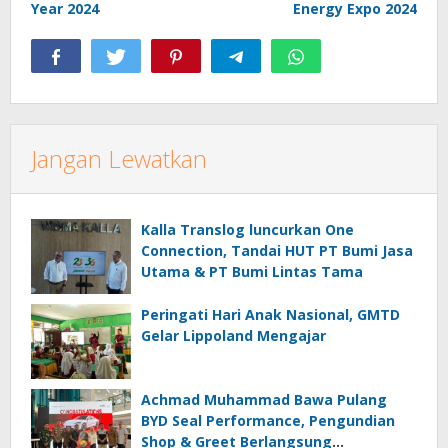
Year 2024
Energy Expo 2024
Jangan Lewatkan
Kalla Translog luncurkan One
Connection, Tandai HUT PT Bumi Jasa
Utama & PT Bumi Lintas Tama
Peringati Hari Anak Nasional, GMTD
Gelar Lippoland Mengajar
Achmad Muhammad Bawa Pulang
BYD Seal Performance, Pengundian
Shop & Greet Berlangsung