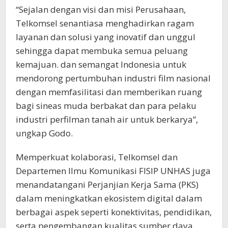
“Sejalan dengan visi dan misi Perusahaan,
Telkomsel senantiasa menghadirkan ragam
layanan dan solusi yang inovatif dan unggul
sehingga dapat membuka semua peluang
kemajuan. dan semangat Indonesia untuk
mendorong pertumbuhan industri film nasional
dengan memfasilitasi dan memberikan ruang
bagi sineas muda berbakat dan para pelaku
industri perfilman tanah air untuk berkarya”,
ungkap Godo.
Memperkuat kolaborasi, Telkomsel dan
Departemen Ilmu Komunikasi FISIP UNHAS juga
menandatangani Perjanjian Kerja Sama (PKS)
dalam meningkatkan ekosistem digital dalam
berbagai aspek seperti konektivitas, pendidikan,
serta pengembangan kualitas sumber daya