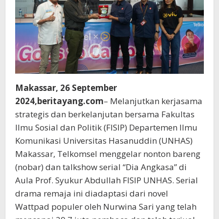
Makassar, 26 September
2024,beritayang.com
– Melanjutkan kerjasama
strategis dan berkelanjutan bersama Fakultas
Ilmu Sosial dan Politik (FISIP) Departemen Ilmu
Komunikasi Universitas Hasanuddin (UNHAS)
Makassar, Telkomsel menggelar nonton bareng
(nobar) dan talkshow serial “Dia Angkasa” di
Aula Prof. Syukur Abdullah FISIP UNHAS. Serial
drama remaja ini diadaptasi dari novel
Wattpad populer oleh Nurwina Sari yang telah