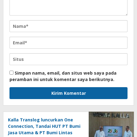
Simpan nama, email, dan situs web saya pada
peramban ini untuk komentar saya berikutnya.
Kalla Translog luncurkan One
Connection, Tandai HUT PT Bumi
Jasa Utama & PT Bumi Lintas