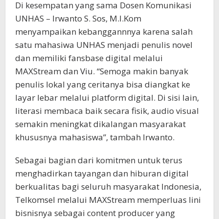
Di kesempatan yang sama Dosen Komunikasi
UNHAS – Irwanto S. Sos, M.I.Kom
menyampaikan kebanggannnya karena salah
satu mahasiwa UNHAS menjadi penulis novel
dan memiliki fansbase digital melalui
MAXStream dan Viu. “Semoga makin banyak
penulis lokal yang ceritanya bisa diangkat ke
layar lebar melalui platform digital. Di sisi lain,
literasi membaca baik secara fisik, audio visual
semakin meningkat dikalangan masyarakat
khususnya mahasiswa”, tambah Irwanto.
Sebagai bagian dari komitmen untuk terus
menghadirkan tayangan dan hiburan digital
berkualitas bagi seluruh masyarakat Indonesia,
Telkomsel melalui MAXStream memperluas lini
bisnisnya sebagai content producer yang