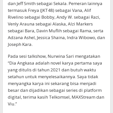
dan Jeff Smith sebagai Sekala. Pemeran lainnya
termasuk Freya (JKT48) sebagai Vana, Alif
Rivelino sebagai Bobby, Andy W. sebagai Razi,
Venly Arauna sebagai Alaska, Alzi Markers
sebagai Bara, Davin Muflih sebagai Rama, serta
Adzana Ashel, Jessica Shaina, Indra Wibowo, dan
Joseph Kara.
Pada sesi talkshow, Nurwina Sari mengatakan
“Dia Angkasa adalah novel karya pertama saya
yang ditulis di tahun 2021 dan butuh waktu
setahun untuk menyelesaikannya. Saya tidak
menyangka karya ini sekarang bisa menjadi
besar dan dijadikan sebagai series di platform
digital, terima kasih Telkomsel, MAXStream dan
Viu.”