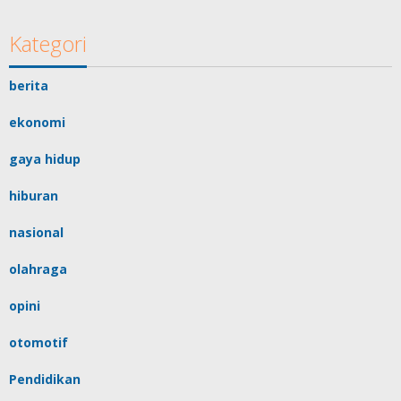
Kategori
berita
ekonomi
gaya hidup
hiburan
nasional
olahraga
opini
otomotif
Pendidikan