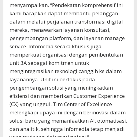
menyampaikan, “Pendekatan komprehensif ini
kami harapkan dapat membantu pelanggan
dalam melalui perjalanan transformasi digital
mereka, menawarkan layanan konsultasi,
pengembangan platform, dan layanan manage
service. Infomedia secara khusus juga
memperkuat organisasi dengan pembentukan
unit 3A sebagai komitmen untuk
mengintegrasikan teknologi canggih ke dalam
layanannya. Unit ini berfokus pada
pengembangan solusi yang meningkatkan
efisiensi dan memberikan Customer Experience
(CX) yang unggul. Tim Center of Excellence
melengkapi upaya ini dengan berinovasi dalam
solusi baru yang memanfaatkan AI, otomatisasi,
dan analitik, sehingga Infomedia tetap menjadi