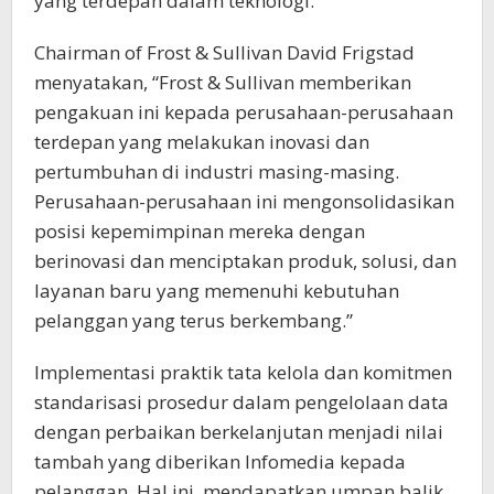
yang terdepan dalam teknologi.”
Chairman of Frost & Sullivan David Frigstad
menyatakan, “Frost & Sullivan memberikan
pengakuan ini kepada perusahaan-perusahaan
terdepan yang melakukan inovasi dan
pertumbuhan di industri masing-masing.
Perusahaan-perusahaan ini mengonsolidasikan
posisi kepemimpinan mereka dengan
berinovasi dan menciptakan produk, solusi, dan
layanan baru yang memenuhi kebutuhan
pelanggan yang terus berkembang.”
Implementasi praktik tata kelola dan komitmen
standarisasi prosedur dalam pengelolaan data
dengan perbaikan berkelanjutan menjadi nilai
tambah yang diberikan Infomedia kepada
pelanggan. Hal ini, mendapatkan umpan balik