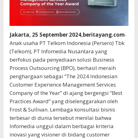
Jakarta, 25 September 2024,beritayang.com
-
Anak usaha PT Telkom Indonesia (Persero) Tbk
(Telkom), PT Infomedia Nusantara yang
berfokus pada penyediaan solusi Business
Process Outsourcing (BPO), berhasil meraih
penghargaan sebagai “The 2024 Indonesian
Customer Experience Management Services
Company of the Year” di ajang bergengsi “Best
Practices Award” yang diselenggarakan oleh
Frost & Sullivan. Lembaga konsultasi bisnis
terbesar di dunia tersebut menilai bahwa
Infomedia unggul dalam berbagai kriteria
inovasi yang visioner di bidang customer