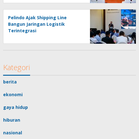
Masyarakat
Pelindo Ajak Shipping Line
Bangun Jaringan Logistik
Terintegrasi
Kategori
berita
ekonomi
gaya hidup
hiburan
nasional