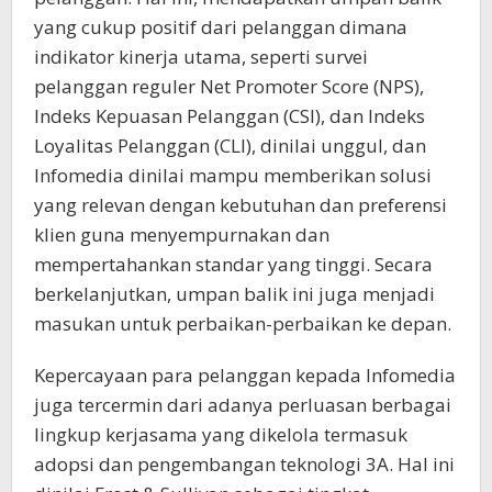
yang cukup positif dari pelanggan dimana
indikator kinerja utama, seperti survei
pelanggan reguler Net Promoter Score (NPS),
Indeks Kepuasan Pelanggan (CSI), dan Indeks
Loyalitas Pelanggan (CLI), dinilai unggul, dan
Infomedia dinilai mampu memberikan solusi
yang relevan dengan kebutuhan dan preferensi
klien guna menyempurnakan dan
mempertahankan standar yang tinggi. Secara
berkelanjutkan, umpan balik ini juga menjadi
masukan untuk perbaikan-perbaikan ke depan.
Kepercayaan para pelanggan kepada Infomedia
juga tercermin dari adanya perluasan berbagai
lingkup kerjasama yang dikelola termasuk
adopsi dan pengembangan teknologi 3A. Hal ini