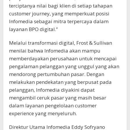
terciptanya nilai bagi klien di setiap tahapan
customer journey, yang memperkuat posisi
Infomedia sebagai mitra terpercaya dalam
layanan BPO digital.”
Melalui transformasi digital, Frost & Sullivan
menilai bahwa Infomedia akan mampu
memberdayakan perusahaan untuk mencapai
pengalaman pelanggan yang unggul yang akan
mendorong pertumbuhan pasar. Dengan
melakukan pendekatan yang berpusat pada
pelanggan, Infomedia diyakini dapat
mengambil ceruk pasar yang masih besar
dalam layanan pengelolaan customer
experience yang menyeluruh.
Direktur Utama Infomedia Eddy Sofryano