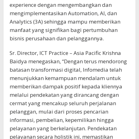
experience dengan mengembangkan dan
mengimplementasikan Automation, AI, dan
Analytics (3A) sehingga mampu memberikan
manfaat yang signifikan bagi pertumbuhan
bisnis perusahaan dan pelanggannya.
Sr. Director, ICT Practice – Asia Pacific Krishna
Baidya menegaskan, “Dengan terus mendorong
batasan transformasi digital, Infomedia telah
menunjukkan kemampuan mendalam untuk
memberikan dampak positif kepada kliennya
melalui pendekatan yang dirancang dengan
cermat yang mencakup seluruh perjalanan
pelanggan, mulai dari proses pencarian
informasi, pembelian, kepemilikan hingga
pelayanan yang berkelanjutan. Pendekatan
pelayanan secara holistik ini, memastikan