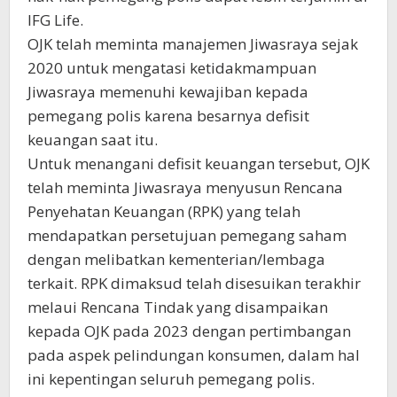
IFG Life.
OJK telah meminta manajemen Jiwasraya sejak
2020 untuk mengatasi ketidakmampuan
Jiwasraya memenuhi kewajiban kepada
pemegang polis karena besarnya defisit
keuangan saat itu.
Untuk menangani defisit keuangan tersebut, OJK
telah meminta Jiwasraya menyusun Rencana
Penyehatan Keuangan (RPK) yang telah
mendapatkan persetujuan pemegang saham
dengan melibatkan kementerian/lembaga
terkait. RPK dimaksud telah disesuikan terakhir
melaui Rencana Tindak yang disampaikan
kepada OJK pada 2023 dengan pertimbangan
pada aspek pelindungan konsumen, dalam hal
ini kepentingan seluruh pemegang polis.