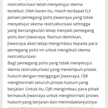
restrukturisasi telah menyetujui skema
tersebut. Oleh karen itu, masih terdapat 0,3
persen pemegang polis Jiwasraya yang tidak
menyetujui skema restrukturisasi sehingga
yang bersangkutan tetap menjadi pemegang
polis dari Jiwasraya. Namun demikian,
Jiwasraya akan tetap mengimbau kepada para
pemegang polis ini untuk mengikuti skema
restrukturisasi.
Bagi pemegang polis yang tidak menyetujui
skema restrukturisasi yang menempuh proses
hukum dengan menggugat Jiwasraya, OJK
menghormati seluruh proses hukum yang
berjalan. Untuk itu, OJK mengimbau para pihak
termasuk Jiwasraya untuk menghormati proses
hukum yang berjalan dan menindaklanjutinya