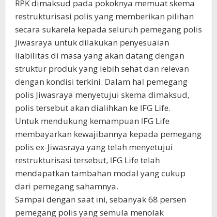
RPK dimaksud pada pokoknya memuat skema
restrukturisasi polis yang memberikan pilihan
secara sukarela kepada seluruh pemegang polis
Jiwasraya untuk dilakukan penyesuaian
liabilitas di masa yang akan datang dengan
struktur produk yang lebih sehat dan relevan
dengan kondisi terkini. Dalam hal pemegang
polis Jiwasraya menyetujui skema dimaksud,
polis tersebut akan dialihkan ke IFG Life.
Untuk mendukung kemampuan IFG Life
membayarkan kewajibannya kepada pemegang
polis ex-Jiwasraya yang telah menyetujui
restrukturisasi tersebut, IFG Life telah
mendapatkan tambahan modal yang cukup
dari pemegang sahamnya.
Sampai dengan saat ini, sebanyak 68 persen
pemegang polis yang semula menolak