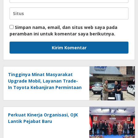
Simpan nama, email, dan situs web saya pada
peramban ini untuk komentar saya berikutnya.
Tingginya Minat Masyarakat
Upgrade Mobil, Layanan Trade-
In Toyota Kebanjiran Permintaan
Perkuat Kinerja Organisasi, OJK
Lantik Pejabat Baru