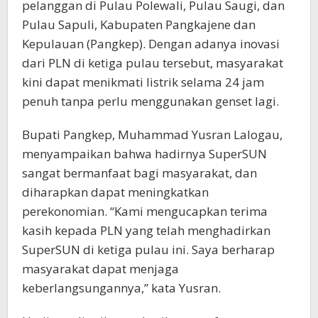
pelanggan di Pulau Polewali, Pulau Saugi, dan
Pulau Sapuli, Kabupaten Pangkajene dan
Kepulauan (Pangkep). Dengan adanya inovasi
dari PLN di ketiga pulau tersebut, masyarakat
kini dapat menikmati listrik selama 24 jam
penuh tanpa perlu menggunakan genset lagi.
Bupati Pangkep, Muhammad Yusran Lalogau,
menyampaikan bahwa hadirnya SuperSUN
sangat bermanfaat bagi masyarakat, dan
diharapkan dapat meningkatkan
perekonomian. “Kami mengucapkan terima
kasih kepada PLN yang telah menghadirkan
SuperSUN di ketiga pulau ini. Saya berharap
masyarakat dapat menjaga
keberlangsungannya,” kata Yusran.