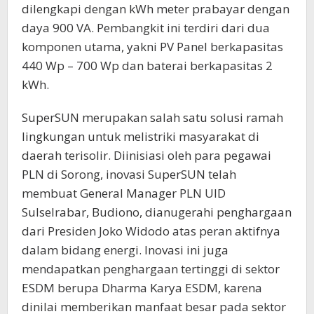
dilengkapi dengan kWh meter prabayar dengan
daya 900 VA. Pembangkit ini terdiri dari dua
komponen utama, yakni PV Panel berkapasitas
440 Wp – 700 Wp dan baterai berkapasitas 2
kWh.
SuperSUN merupakan salah satu solusi ramah
lingkungan untuk melistriki masyarakat di
daerah terisolir. Diinisiasi oleh para pegawai
PLN di Sorong, inovasi SuperSUN telah
membuat General Manager PLN UID
Sulselrabar, Budiono, dianugerahi penghargaan
dari Presiden Joko Widodo atas peran aktifnya
dalam bidang energi. Inovasi ini juga
mendapatkan penghargaan tertinggi di sektor
ESDM berupa Dharma Karya ESDM, karena
dinilai memberikan manfaat besar pada sektor