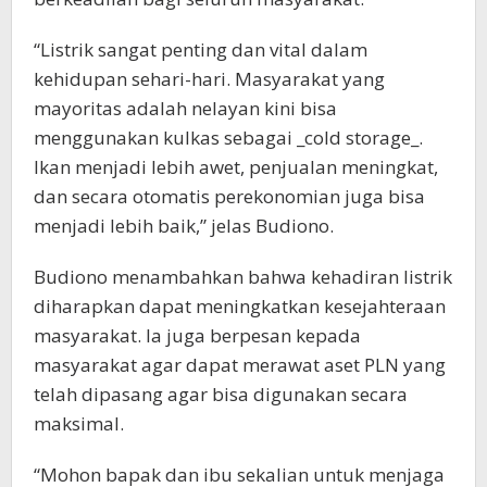
“Listrik sangat penting dan vital dalam
kehidupan sehari-hari. Masyarakat yang
mayoritas adalah nelayan kini bisa
menggunakan kulkas sebagai _cold storage_.
Ikan menjadi lebih awet, penjualan meningkat,
dan secara otomatis perekonomian juga bisa
menjadi lebih baik,” jelas Budiono.
Budiono menambahkan bahwa kehadiran listrik
diharapkan dapat meningkatkan kesejahteraan
masyarakat. Ia juga berpesan kepada
masyarakat agar dapat merawat aset PLN yang
telah dipasang agar bisa digunakan secara
maksimal.
“Mohon bapak dan ibu sekalian untuk menjaga