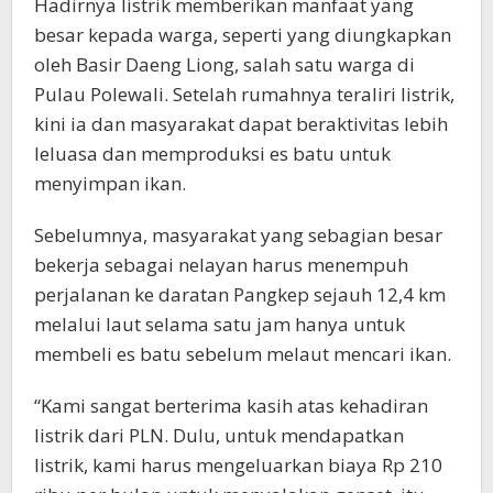
Hadirnya listrik memberikan manfaat yang
besar kepada warga, seperti yang diungkapkan
oleh Basir Daeng Liong, salah satu warga di
Pulau Polewali. Setelah rumahnya teraliri listrik,
kini ia dan masyarakat dapat beraktivitas lebih
leluasa dan memproduksi es batu untuk
menyimpan ikan.
Sebelumnya, masyarakat yang sebagian besar
bekerja sebagai nelayan harus menempuh
perjalanan ke daratan Pangkep sejauh 12,4 km
melalui laut selama satu jam hanya untuk
membeli es batu sebelum melaut mencari ikan.
“Kami sangat berterima kasih atas kehadiran
listrik dari PLN. Dulu, untuk mendapatkan
listrik, kami harus mengeluarkan biaya Rp 210