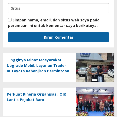
Simpan nama, email, dan situs web saya pada
peramban ini untuk komentar saya berikutnya.
Tingginya Minat Masyarakat
Upgrade Mobil, Layanan Trade-
In Toyota Kebanjiran Permintaan
Perkuat Kinerja Organisasi, OJK
Lantik Pejabat Baru