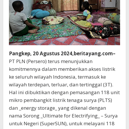
Pangkep, 20 Agustus 2024,beritayang.com–
PT PLN (Persero) terus menunjukkan
komitmennya dalam memberikan akses listrik
ke seluruh wilayah Indonesia, termasuk ke
wilayah terdepan, terluar, dan tertinggal (3T).
Hal ini dibuktikan dengan pemasangan 118 unit
mikro pembangkit listrik tenaga surya (PLTS)
dan _energy storage_ yang dikenal dengan
nama Sorong _Ultimate for Electrifying_ – Surya
untuk Negeri (SuperSUN), untuk melayani 118