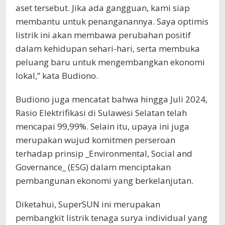
aset tersebut. Jika ada gangguan, kami siap
membantu untuk penanganannya. Saya optimis
listrik ini akan membawa perubahan positif
dalam kehidupan sehari-hari, serta membuka
peluang baru untuk mengembangkan ekonomi
lokal,” kata Budiono.
Budiono juga mencatat bahwa hingga Juli 2024,
Rasio Elektrifikasi di Sulawesi Selatan telah
mencapai 99,99%. Selain itu, upaya ini juga
merupakan wujud komitmen perseroan
terhadap prinsip _Environmental, Social and
Governance_ (ESG) dalam menciptakan
pembangunan ekonomi yang berkelanjutan.
Diketahui, SuperSUN ini merupakan
pembangkit listrik tenaga surya individual yang