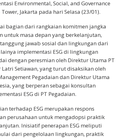
ntasi Environmental, Social, and Governance
 Tower, Jakarta pada hari Selasa (23/01).
gai bagian dari rangkaian komitmen jangka
n untuk masa depan yang berkelanjutan,
 tanggung jawab sosial dan lingkungan dari
lainya implementasi ESG di lingkungan
dai dengan peresmian oleh Direktur Utama PT
Latri Setiawan, yang turut disaksikan oleh
 Management Pegadaian dan Direktur Utama
esia, yang berperan sebagai konsultan
mentasi ESG di PT Pegadaian.
an terhadap ESG merupakan respons
an perusahaan untuk mengadopsi praktik
anjutan. Inisiatif penerapan ESG meliputi
ulai dari pengelolaan lingkungan, praktik