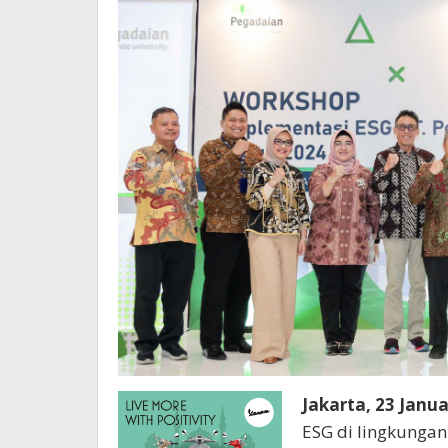
Jakarta, 23 Janu
ESG di lingkungan