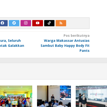
Pos berikutnya
ura, Seluruh
Warga Makassar Antusias
ntak Galakkan
Sambut Baby Happy Body Fit
Pants