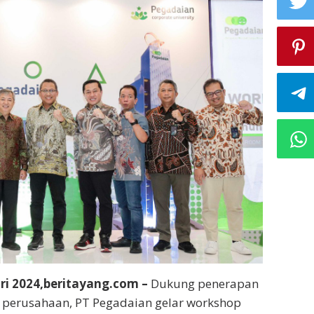
ari 2024,beritayang.com –
Dukung penerapan
 perusahaan, PT Pegadaian gelar workshop