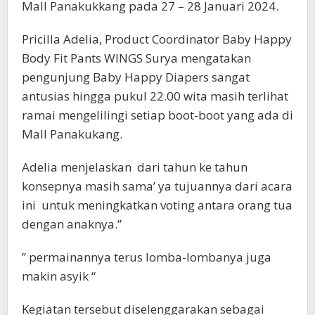
Mall Panakukkang pada 27 – 28 Januari 2024.
Pricilla Adelia, Product Coordinator Baby Happy
Body Fit Pants WINGS Surya mengatakan
pengunjung Baby Happy Diapers sangat
antusias hingga pukul 22.00 wita masih terlihat
ramai mengelilingi setiap boot-boot yang ada di
Mall Panakukang.
Adelia menjelaskan dari tahun ke tahun
konsepnya masih sama’ ya tujuannya dari acara
ini untuk meningkatkan voting antara orang tua
dengan anaknya.”
” permainannya terus lomba-lombanya juga
makin asyik “
Kegiatan tersebut diselenggarakan sebagai