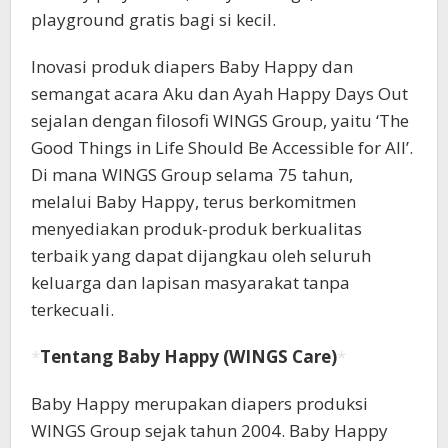
playground gratis bagi si kecil.
Inovasi produk diapers Baby Happy dan
semangat acara Aku dan Ayah Happy Days Out
sejalan dengan filosofi WINGS Group, yaitu ‘The
Good Things in Life Should Be Accessible for All’.
Di mana WINGS Group selama 75 tahun,
melalui Baby Happy, terus berkomitmen
menyediakan produk-produk berkualitas
terbaik yang dapat dijangkau oleh seluruh
keluarga dan lapisan masyarakat tanpa
terkecuali.
*
Tentang Baby Happy (WINGS Care)
*
Baby Happy merupakan diapers produksi
WINGS Group sejak tahun 2004. Baby Happy