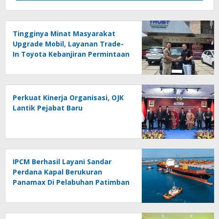
Tingginya Minat Masyarakat
Upgrade Mobil, Layanan Trade-
In Toyota Kebanjiran Permintaan
Perkuat Kinerja Organisasi, OJK
Lantik Pejabat Baru
IPCM Berhasil Layani Sandar
Perdana Kapal Berukuran
Panamax Di Pelabuhan Patimban