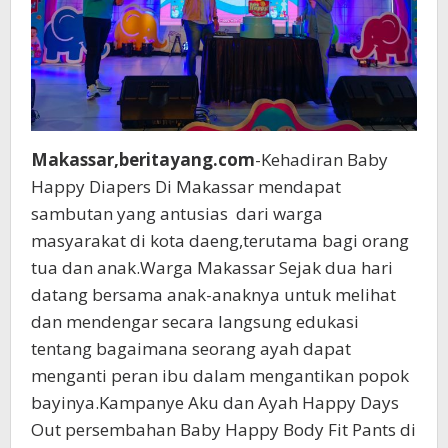
Makassar,beritayang.com
-Kehadiran Baby
Happy Diapers Di Makassar mendapat
sambutan yang antusias dari warga
masyarakat di kota daeng,terutama bagi orang
tua dan anak.Warga Makassar Sejak dua hari
datang bersama anak-anaknya untuk melihat
dan mendengar secara langsung edukasi
tentang bagaimana seorang ayah dapat
menganti peran ibu dalam mengantikan popok
bayinya.Kampanye Aku dan Ayah Happy Days
Out persembahan Baby Happy Body Fit Pants di