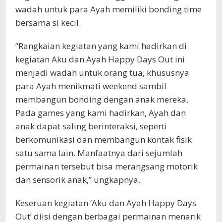
wadah untuk para Ayah memiliki bonding time
bersama si kecil.
“Rangkaian kegiatan yang kami hadirkan di
kegiatan Aku dan Ayah Happy Days Out ini
menjadi wadah untuk orang tua, khususnya
para Ayah menikmati weekend sambil
membangun bonding dengan anak mereka.
Pada games yang kami hadirkan, Ayah dan
anak dapat saling berinteraksi, seperti
berkomunikasi dan membangun kontak fisik
satu sama lain. Manfaatnya dari sejumlah
permainan tersebut bisa merangsang motorik
dan sensorik anak,” ungkapnya.
Keseruan kegiatan ‘Aku dan Ayah Happy Days
Out’ diisi dengan berbagai permainan menarik