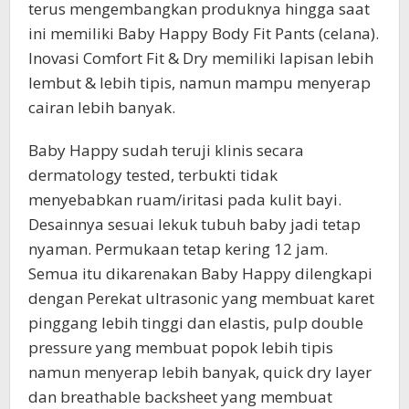
terus mengembangkan produknya hingga saat
ini memiliki Baby Happy Body Fit Pants (celana).
Inovasi Comfort Fit & Dry memiliki lapisan lebih
lembut & lebih tipis, namun mampu menyerap
cairan lebih banyak.
Baby Happy sudah teruji klinis secara
dermatology tested, terbukti tidak
menyebabkan ruam/iritasi pada kulit bayi.
Desainnya sesuai lekuk tubuh baby jadi tetap
nyaman. Permukaan tetap kering 12 jam.
Semua itu dikarenakan Baby Happy dilengkapi
dengan Perekat ultrasonic yang membuat karet
pinggang lebih tinggi dan elastis, pulp double
pressure yang membuat popok lebih tipis
namun menyerap lebih banyak, quick dry layer
dan breathable backsheet yang membuat