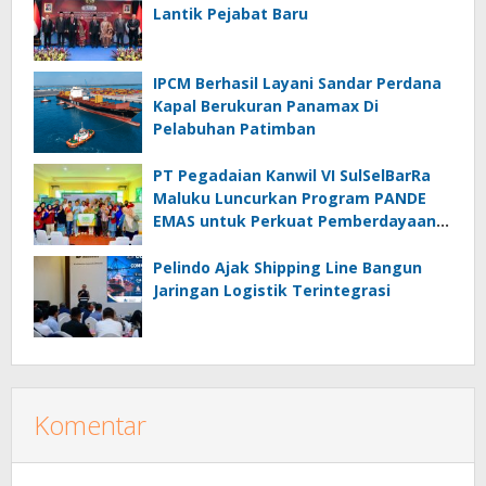
Lantik Pejabat Baru
IPCM Berhasil Layani Sandar Perdana
Kapal Berukuran Panamax Di
Pelabuhan Patimban
PT Pegadaian Kanwil VI SulSelBarRa
Maluku Luncurkan Program PANDE
EMAS untuk Perkuat Pemberdayaan
Masyarakat
Pelindo Ajak Shipping Line Bangun
Jaringan Logistik Terintegrasi
Komentar