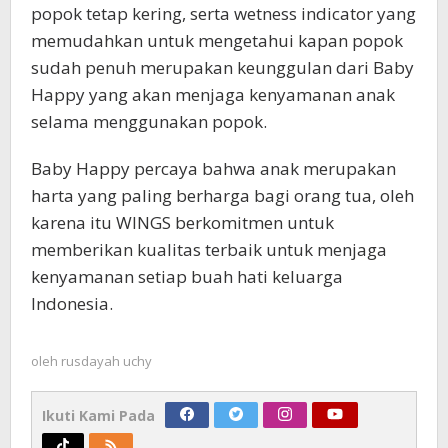
popok tetap kering, serta wetness indicator yang
memudahkan untuk mengetahui kapan popok
sudah penuh merupakan keunggulan dari Baby
Happy yang akan menjaga kenyamanan anak
selama menggunakan popok.
Baby Happy percaya bahwa anak merupakan
harta yang paling berharga bagi orang tua, oleh
karena itu WINGS berkomitmen untuk
memberikan kualitas terbaik untuk menjaga
kenyamanan setiap buah hati keluarga
Indonesia.
oleh
rusdayah uchy
Ikuti Kami Pada