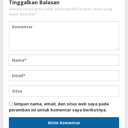
Tinggalkan Balasan
Alamat email Anda tidak akan dipublikasikan.
Ruas yang
wajib ditandai
*
Simpan nama, email, dan situs web saya pada
peramban ini untuk komentar saya berikutnya.